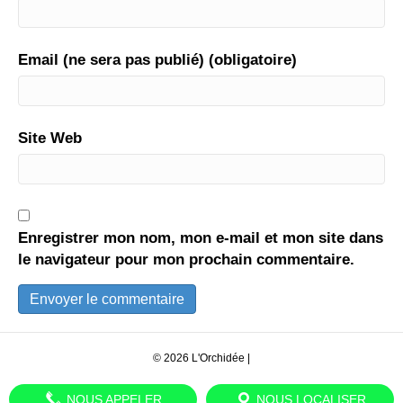
Email (ne sera pas publié) (obligatoire)
Site Web
Enregistrer mon nom, mon e-mail et mon site dans
le navigateur pour mon prochain commentaire.
© 2026 L'Orchidée
|
NOUS APPELER
NOUS LOCALISER