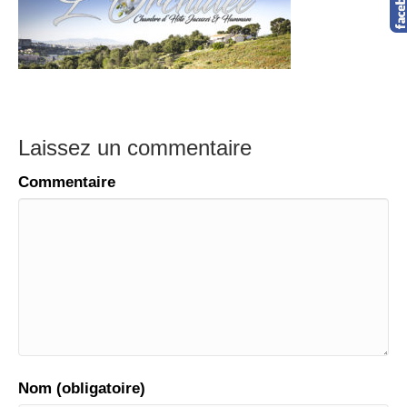
Laissez un commentaire
Commentaire
Nom (obligatoire)