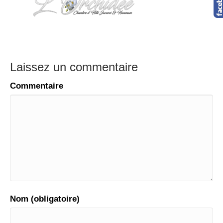
Laissez un commentaire
Commentaire
Nom (obligatoire)